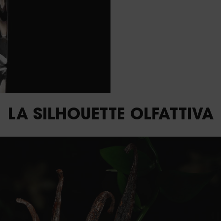
LA SILHOUETTE OLFATTIVA
U