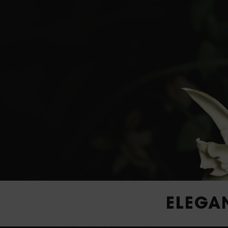
ELEGA