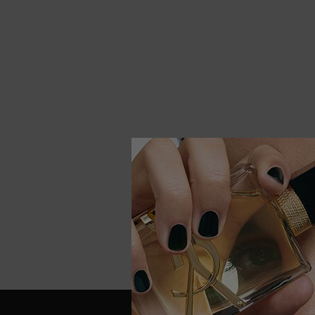
IL FASC