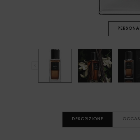
PERSONA
PDP Tabs
DESCRIZIONE
OCCAS