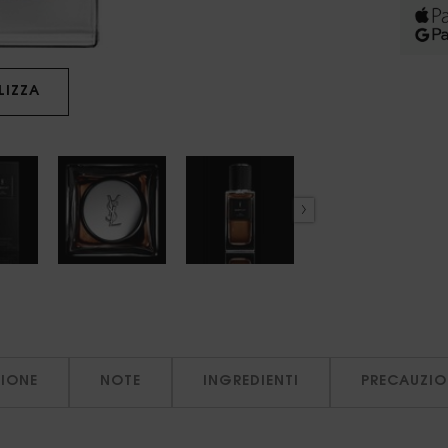
LIZZA
IONE
NOTE
INGREDIENTI
PRECAUZIO